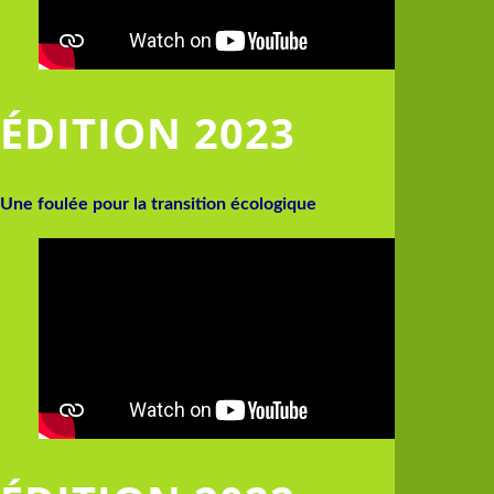
ÉDITION 2023
Une foulée pour la transition écologique