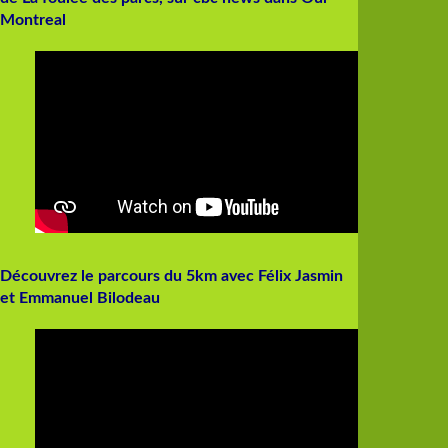
Montreal
Découvrez le parcours du 5km avec Félix Jasmin
et Emmanuel Bilodeau