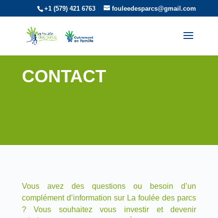
+1 (579) 421 6763
fouleedesparcs@gmail.com
CONTACT
Vous avez des questions ou besoin d’un
complément d’information sur La foulée des parcs
? Vous souhaitez vous investir et devenir