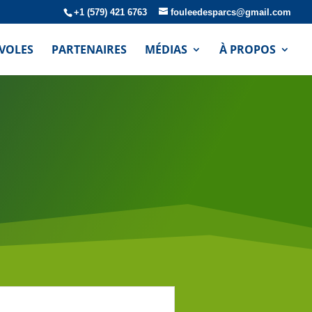
+1 (579) 421 6763
fouleedesparcs@gmail.com
VOLES
PARTENAIRES
MÉDIAS
À PROPOS