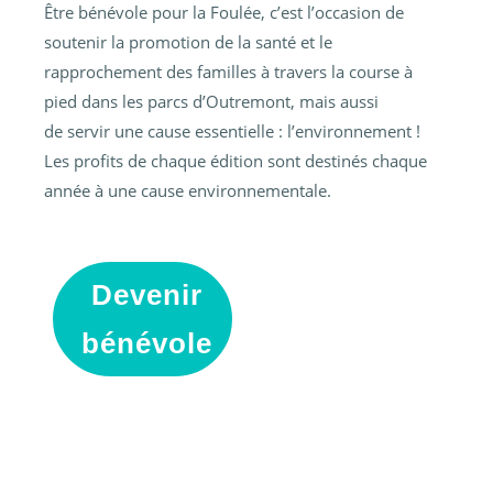
Être bénévole pour la Foulée, c
’est l’occasion de
soutenir la promotion de la santé et le
rapprochement des familles à travers la course à
pied dans les parcs d’Outremont, mais aussi
de
servir une cause essentielle : l’environnement !
Les profits de chaque édition sont destinés chaque
année à une cause environnementale.
Devenir
bénévole