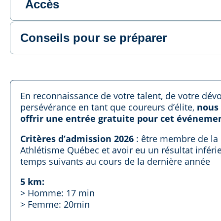
Accès
Conseils pour se préparer
En reconnaissance de votre talent, de votre dév
persévérance en tant que coureurs d’élite,
nous
offrir une entrée gratuite pour cet événeme
Critères d’admission 2026
: être membre de la
Athlétisme Québec et avoir eu un résultat inféri
temps suivants au cours de la dernière année
5 km:
> Homme: 17 min
> Femme: 20min