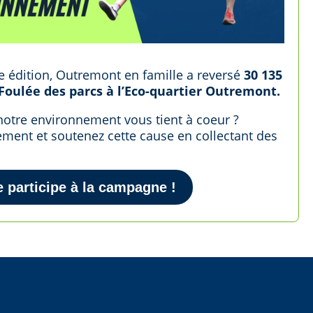
e édition, Outremont en famille a reversé
30 135
 Foulée des parcs à l’Eco-quartier Outremont.
notre environnement vous tient à coeur ?
ment et soutenez cette cause en collectant des
e participe à la campagne !