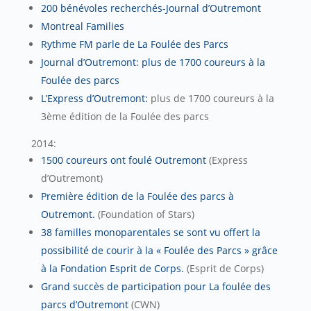
200 bénévoles recherchés-Journal d’Outremont
Montreal Families
Rythme FM parle de La Foulée des Parcs
Journal d’Outremont: plus de 1700 coureurs à la
Foulée des parcs
L’Express d’Outremont:
plus de 1700 coureurs à la
3ème édition de la Foulée des parcs
2014:
1500 coureurs ont foulé Outremont
(Express
d’Outremont)
Première édition de la Foulée des parcs à
Outremont.
(Foundation of Stars)
38 familles monoparentales se sont vu offert la
possibilité de courir à la « Foulée des Parcs » grâce
à la Fondation Esprit de Corps.
(Esprit de Corps)
Grand succès de participation pour La foulée des
parcs d’Outremont
(CWN)